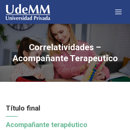
Correlatividades –
Estás aquí:
Acompañante Terapeutico
Título final
Acompañante terapéutico