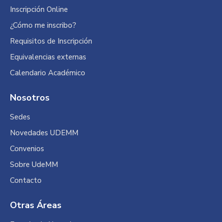
Inscripción Online
¿Cómo me inscribo?
Requisitos de Inscripción
Equivalencias externas
Calendario Académico
Nosotros
Sedes
Novedades UDEMM
Convenios
Sobre UdeMM
Contacto
Otras Áreas