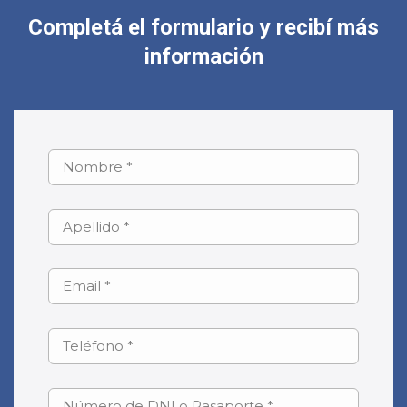
Completá el formulario y recibí más
información