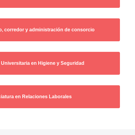
co, corredor y administración de consorcio
 Universitaria en Higiene y Seguridad
iatura en Relaciones Laborales