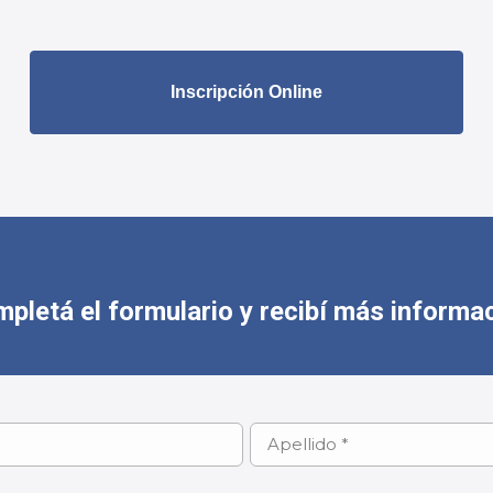
Inscripción Online
pletá el formulario y recibí más informa