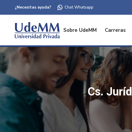
¿Necesitas ayuda?
Chat Whatsapp
Sobre UdeMM
Carreras
Cs. Jurí