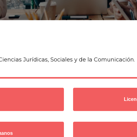
iencias Jurídicas, Sociales y de la Comunicación.
Licen
manos