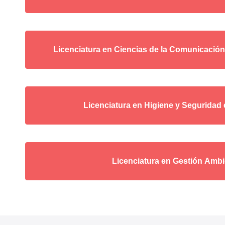
Licenciatura en Ciencias de la Comunicación 
Licenciatura en Higiene y Seguridad 
Licenciatura en Gestión Ambi