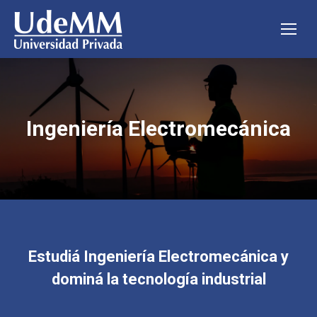
Ingeniería Electromecánica
Estudiá Ingeniería Electromecánica y
dominá la tecnología industrial