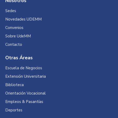
Nosotros
Sedes
Novedades UDEMM
Convenios
Sobre UdeMM
Contacto
Otras Áreas
Escuela de Negocios
Extensión Universitaria
Biblioteca
Orientación Vocacional
Empleos & Pasantías
Deportes