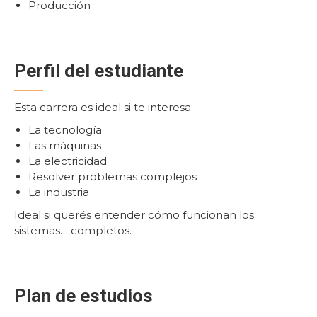
Producción
Perfil del estudiante
Esta carrera es ideal si te interesa:
La tecnología
Las máquinas
La electricidad
Resolver problemas complejos
La industria
Ideal si querés entender cómo funcionan los
sistemas… completos.
Plan de estudios