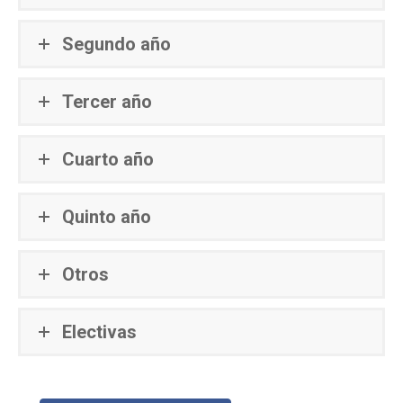
Segundo año
Tercer año
Cuarto año
Quinto año
Otros
Electivas