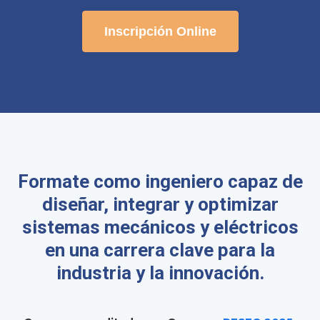
Inscripción Online
Formate como ingeniero capaz de
diseñar, integrar y optimizar
sistemas mecánicos y eléctricos
en una carrera clave para la
industria y la innovación.