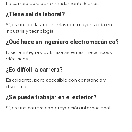
La carrera dura aproximadamente 5 años.
¿Tiene salida laboral?
Sí, es una de las ingenierías con mayor salida en
industria y tecnología.
¿Qué hace un ingeniero electromecánico?
Diseña, integra y optimiza sistemas mecánicos y
eléctricos.
¿Es difícil la carrera?
Es exigente, pero accesible con constancia y
disciplina.
¿Se puede trabajar en el exterior?
Sí, es una carrera con proyección internacional.