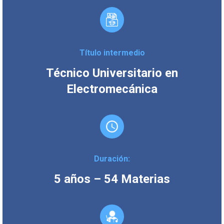
Título intermedio
Técnico Universitario en
Electromecánica
Duración:
5 años – 54 Materias