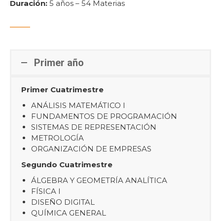
Duración:
5 años – 54 Materias
Primer año
Primer Cuatrimestre
ANÁLISIS MATEMÁTICO I
FUNDAMENTOS DE PROGRAMACIÓN
SISTEMAS DE REPRESENTACIÓN
METROLOGÍA
ORGANIZACIÓN DE EMPRESAS
Segundo Cuatrimestre
ÁLGEBRA Y GEOMETRÍA ANALÍTICA
FÍSICA I
DISEÑO DIGITAL
QUÍMICA GENERAL