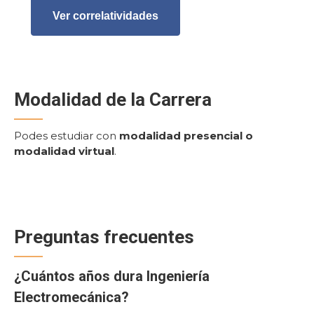
Ver correlatividades
Modalidad de la Carrera
Podes estudiar con
modalidad presencial o
modalidad virtual
.
Preguntas frecuentes
¿Cuántos años dura Ingeniería
Electromecánica?