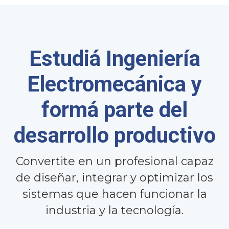
Estudiá Ingeniería
Electromecánica y
formá parte del
desarrollo productivo
Convertite en un profesional capaz
de diseñar, integrar y optimizar los
sistemas que hacen funcionar la
industria y la tecnología.