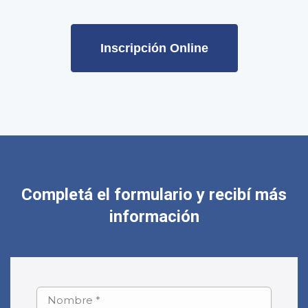
Inscripción Online
Completá el formulario y recibí más
información