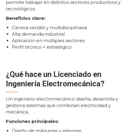
permite trabajar en distintos sectores productivos y
tecnológicos.
Beneficios clave:
Carrera versátil y multidisciplinaria
Alta demanda industrial
Aplicación en múltiples sectores
Perfil técnico + estratégico
¿Qué hace un Licenciado en
Ingeniería Electromecánica?
Un ingeniero electromecánico diseña, desarrolla y
gestiona sistemas que combinan electricidad y
mecánica.
Funciones principales:
Diseño de máquinas y sistemas