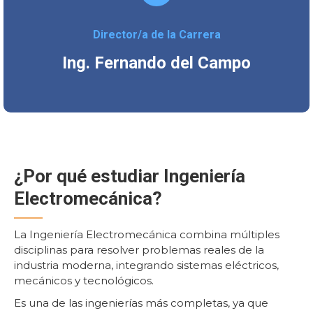
Director/a de la Carrera
Ing. Fernando del Campo
¿Por qué estudiar Ingeniería
Electromecánica?
La Ingeniería Electromecánica combina múltiples
disciplinas para resolver problemas reales de la
industria moderna, integrando sistemas eléctricos,
mecánicos y tecnológicos.
Es una de las ingenierías más completas, ya que