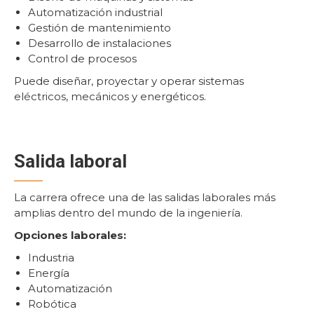
Automatización industrial
Gestión de mantenimiento
Desarrollo de instalaciones
Control de procesos
Puede diseñar, proyectar y operar sistemas
eléctricos, mecánicos y energéticos.
Salida laboral
La carrera ofrece una de las salidas laborales más
amplias dentro del mundo de la ingeniería.
Opciones laborales:
Industria
Energía
Automatización
Robótica