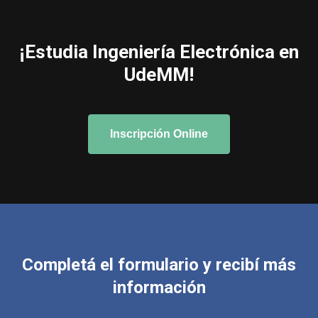
¡Estudia Ingeniería Electrónica en
UdeMM!
Inscripción Online
Completá el formulario y recibí más
información