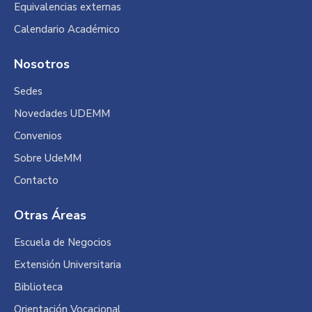
Equivalencias externas
Calendario Académico
Nosotros
Sedes
Novedades UDEMM
Convenios
Sobre UdeMM
Contacto
Otras Áreas
Escuela de Negocios
Extensión Universitaria
Biblioteca
Orientación Vocacional