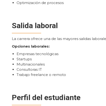
Optimización de procesos
Salida laboral
La carrera ofrece una de las mayores salidas laboral
Opciones laborales:
Empresas tecnológicas
Startups
Multinacionales
Consultoras IT
Trabajo freelance o remoto
Perfil del estudiante