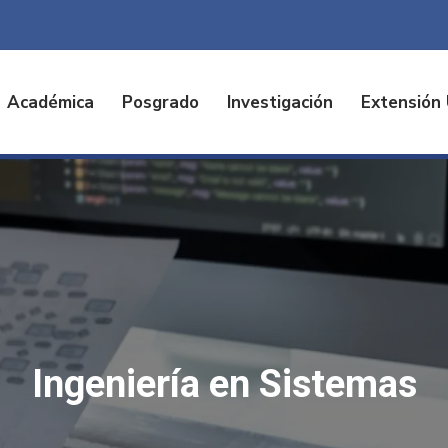
Académica
Posgrado
Investigación
Extensión 
Ingeniería en Sistemas