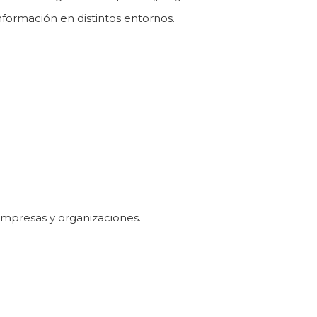
nformación en distintos entornos.
 empresas y organizaciones.