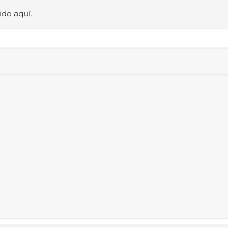
ido aquí.