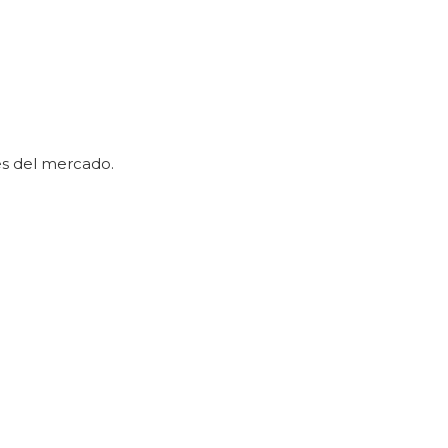
es del mercado.