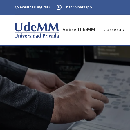
¿Necesitas ayuda?
Chat Whatsapp
Sobre UdeMM
Carreras