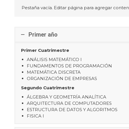
Pestaña vacía. Editar página para agregar conten
Primer año
Primer Cuatrimestre
ANÁLISIS MATEMÁTICO I
FUNDAMENTOS DE PROGRAMACIÓN
MATEMÁTICA DISCRETA
ORGANIZACIÓN DE EMPRESAS
Segundo Cuatrimestre
ÁLGEBRA Y GEOMETRÍA ANALÍTICA
ARQUITECTURA DE COMPUTADORES
ESTRUCTURA DE DATOS Y ALGORITMOS
FISICA I