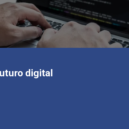
uturo digital