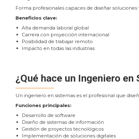
Forma profesionales capaces de diseñar soluciones te
Beneficios clave:
Alta demanda laboral global
Carrera con proyección internacional
Posibilidad de trabajar remoto
Impacto en todas las industrias
¿Qué hace un Ingeniero en
Un ingeniero en sistemas es el profesional que diseñ
Funciones principales:
Desarrollo de software
Diseño de sistemas de información
Gestión de proyectos tecnológicos
Implementación de soluciones digitales