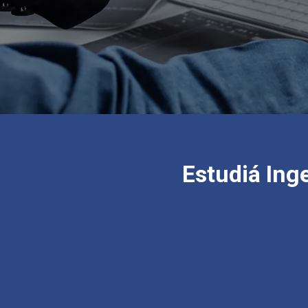
Estudiá Inge