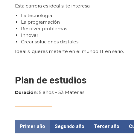
Esta carrera es ideal si te interesa:
La tecnología
La programación
Resolver problemas
Innovar
Crear soluciones digitales
Ideal si querés meterte en el mundo IT en serio.
Plan de estudios
Duración:
5 años – 53 Materias
Primer año
Segundo año
Tercer año
Cu