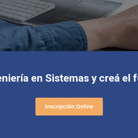
niería en Sistemas y creá el f
Inscripción Online