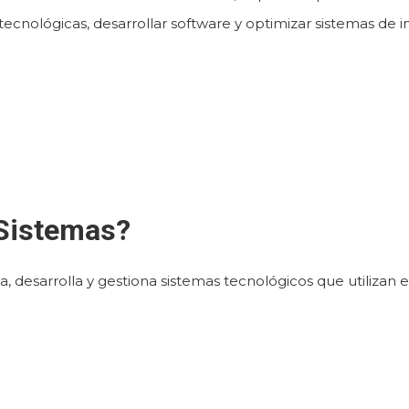
cnológicas, desarrollar software y optimizar sistemas de i
 Sistemas?
a, desarrolla y gestiona sistemas tecnológicos que utilizan