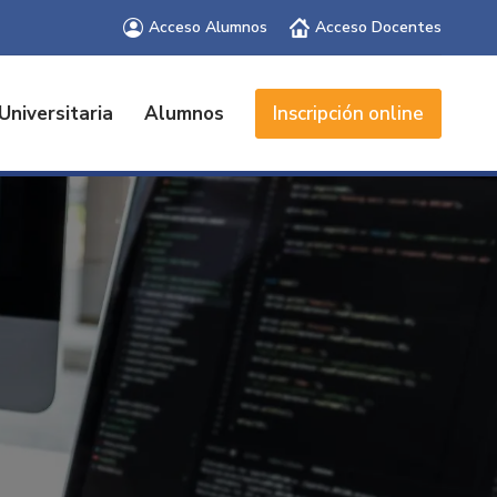
Acceso Alumnos
Acceso Docentes
Universitaria
Alumnos
Inscripción online