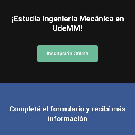
¡Estudia Ingeniería Mecánica en
UdeMM!
Inscripción Online
Completá el formulario y recibí más
información