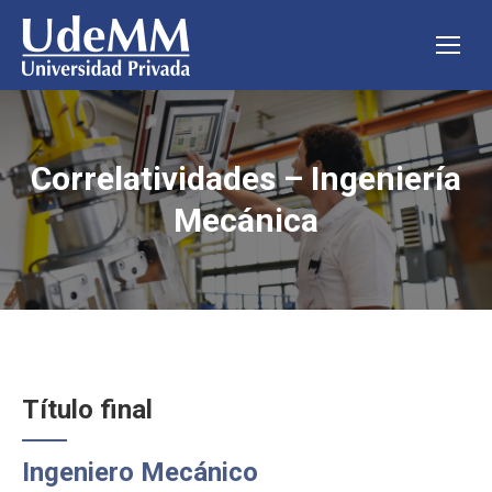
Correlatividades – Ingeniería
Estás aquí:
Mecánica
Título final
Ingeniero Mecánico