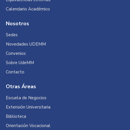
Calendario Académico
Nosotros
Sedes
Novedades UDEMM
Convenios
Sobre UdeMM
Contacto
Otras Áreas
Escuela de Negocios
Extensión Universitaria
Biblioteca
Orientación Vocacional