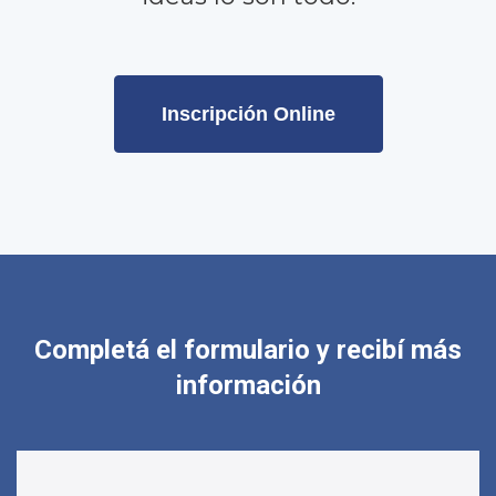
Inscripción Online
Completá el formulario y recibí más
información