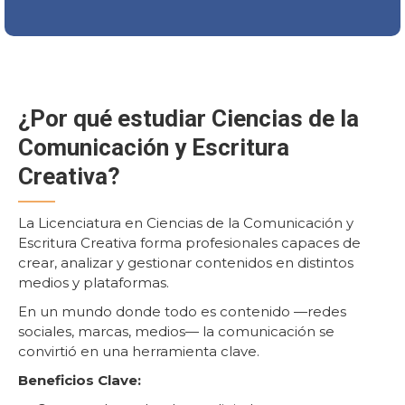
¿Por qué estudiar Ciencias de la
Comunicación y Escritura
Creativa?
La Licenciatura en Ciencias de la Comunicación y
Escritura Creativa forma profesionales capaces de
crear, analizar y gestionar contenidos en distintos
medios y plataformas.
En un mundo donde todo es contenido —redes
sociales, marcas, medios— la comunicación se
convirtió en una herramienta clave.
Beneficios Clave: