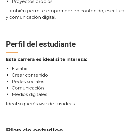
Proyectos propios
También permite emprender en contenido, escritura
y comunicación digital.
Perfil del estudiante
Esta carrera es ideal si te interesa:
Escribir
Crear contenido
Redes sociales
Comunicación
Medios digitales
Ideal si querés vivir de tus ideas.
Plan de estudios