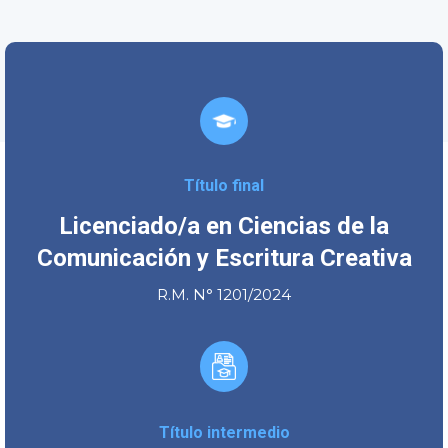
Título final
Licenciado/a en Ciencias de la
Comunicación y Escritura Creativa
R.M. N° 1201/2024
Título intermedio