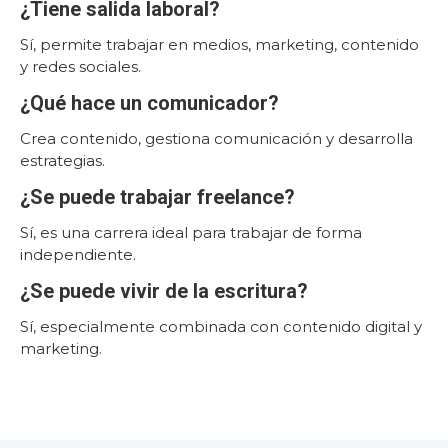
¿Tiene salida laboral?
Sí, permite trabajar en medios, marketing, contenido
y redes sociales.
¿Qué hace un comunicador?
Crea contenido, gestiona comunicación y desarrolla
estrategias.
¿Se puede trabajar freelance?
Sí, es una carrera ideal para trabajar de forma
independiente.
¿Se puede vivir de la escritura?
Sí, especialmente combinada con contenido digital y
marketing.