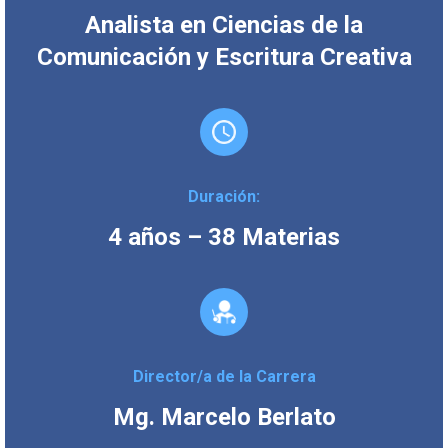
Analista en Ciencias de la
Comunicación y Escritura Creativa
Duración:
4 años – 38 Materias
Director/a de la Carrera
Mg. Marcelo Berlato