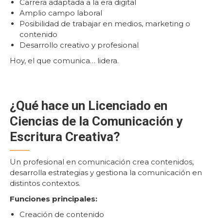
Carrera adaptada a la era digital
Amplio campo laboral
Posibilidad de trabajar en medios, marketing o
contenido
Desarrollo creativo y profesional
Hoy, el que comunica… lidera.
¿Qué hace un Licenciado en
Ciencias de la Comunicación y
Escritura Creativa?
Un profesional en comunicación crea contenidos,
desarrolla estrategias y gestiona la comunicación en
distintos contextos.
Funciones principales:
Creación de contenido