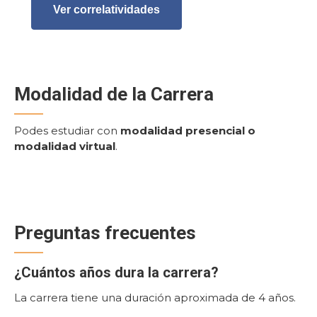
Ver correlatividades
Modalidad de la Carrera
Podes estudiar con
modalidad presencial o
modalidad virtual
.
Preguntas frecuentes
¿Cuántos años dura la carrera?
La carrera tiene una duración aproximada de 4 años.