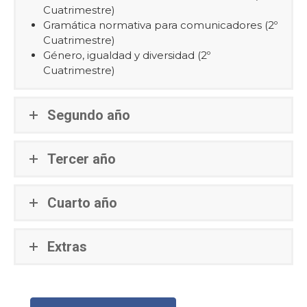
Cuatrimestre)
Gramática normativa para comunicadores (2º
Cuatrimestre)
Género, igualdad y diversidad (2º
Cuatrimestre)
Segundo año
Tercer año
Cuarto año
Extras