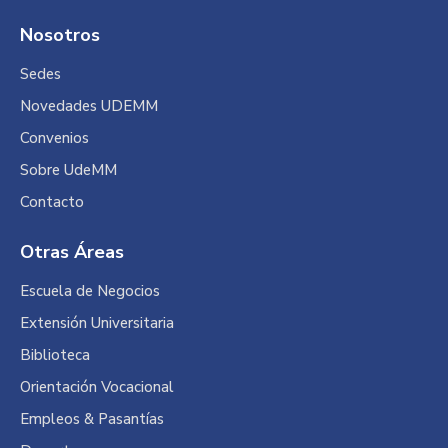
Nosotros
Sedes
Novedades UDEMM
Convenios
Sobre UdeMM
Contacto
Otras Áreas
Escuela de Negocios
Extensión Universitaria
Biblioteca
Orientación Vocacional
Empleos & Pasantías