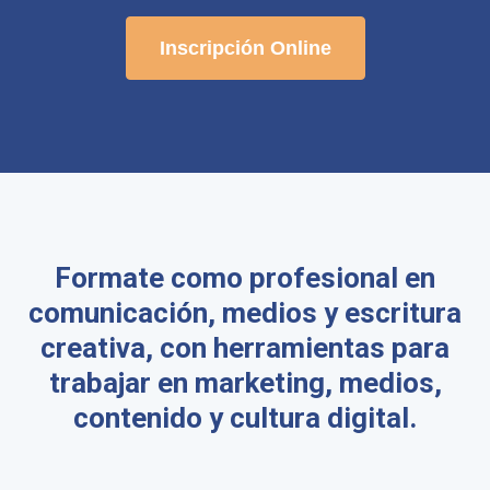
Inscripción Online
Formate como profesional en
comunicación, medios y escritura
creativa, con herramientas para
trabajar en marketing, medios,
contenido y cultura digital.