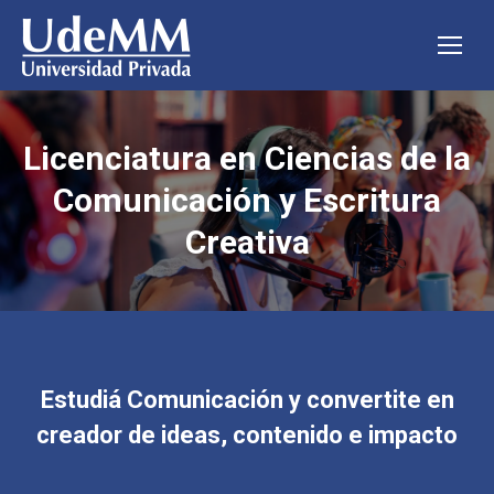
Licenciatura en Ciencias de la
Comunicación y Escritura
Creativa
Estudiá Comunicación y convertite en
creador de ideas, contenido e impacto