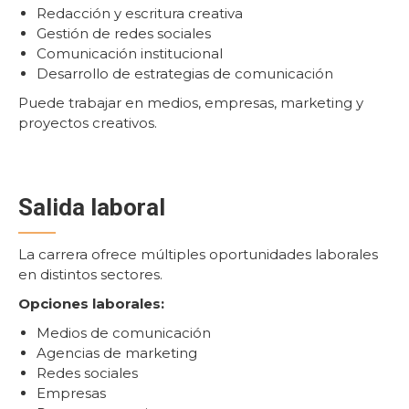
Redacción y escritura creativa
Gestión de redes sociales
Comunicación institucional
Desarrollo de estrategias de comunicación
Puede trabajar en medios, empresas, marketing y
proyectos creativos.
Salida laboral
La carrera ofrece múltiples oportunidades laborales
en distintos sectores.
Opciones laborales:
Medios de comunicación
Agencias de marketing
Redes sociales
Empresas