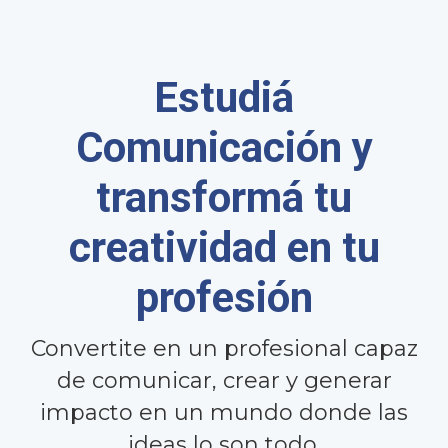
Estudiá
Comunicación y
transformá tu
creatividad en tu
profesión
Convertite en un profesional capaz
de comunicar, crear y generar
impacto en un mundo donde las
ideas lo son todo.