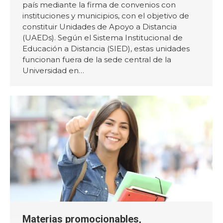
país mediante la firma de convenios con
instituciones y municipios, con el objetivo de
constituir Unidades de Apoyo a Distancia
(UAEDs). Según el Sistema Institucional de
Educación a Distancia (SIED), estas unidades
funcionan fuera de la sede central de la
Universidad en…
Materias promocionables,