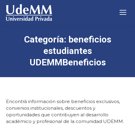
Categoría:
beneficios
estudiantes
UDEMMBeneficios
Encontrá información sobre beneficios exclusivos,
convenios institucionales, descuentos y
oportunidades que contribuyen al desarrollo
académico y profesional de la comunidad UDEMM.