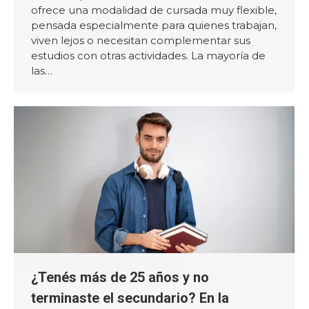
ofrece una modalidad de cursada muy flexible,
pensada especialmente para quienes trabajan,
viven lejos o necesitan complementar sus
estudios con otras actividades. La mayoría de
las…
¿Tenés más de 25 años y no
terminaste el secundario? En la