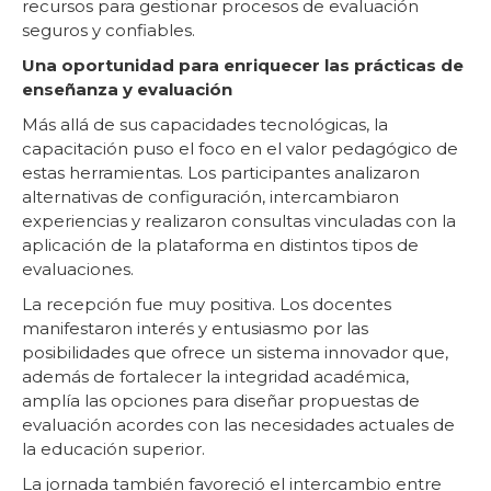
recursos para gestionar procesos de evaluación
seguros y confiables.
Una oportunidad para enriquecer las prácticas de
enseñanza y evaluación
Más allá de sus capacidades tecnológicas, la
capacitación puso el foco en el valor pedagógico de
estas herramientas. Los participantes analizaron
alternativas de configuración, intercambiaron
experiencias y realizaron consultas vinculadas con la
aplicación de la plataforma en distintos tipos de
evaluaciones.
La recepción fue muy positiva. Los docentes
manifestaron interés y entusiasmo por las
posibilidades que ofrece un sistema innovador que,
además de fortalecer la integridad académica,
amplía las opciones para diseñar propuestas de
evaluación acordes con las necesidades actuales de
la educación superior.
La jornada también favoreció el intercambio entre