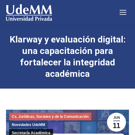
Klarway y evaluación digital:
una capacitación para
fortalecer la integridad
académica
Cs. Jurídicas, Sociales y de la Comunicación
JUN
11
Novedades UdeMM
Secretaría Académica