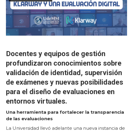
Docentes y equipos de gestión
profundizaron conocimientos sobre
validación de identidad, supervisión
de exámenes y nuevas posibilidades
para el diseño de evaluaciones en
entornos virtuales.
Una herramienta para fortalecer la transparencia
de las evaluaciones
La Universidad llevó adelante una nueva instancia de