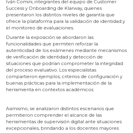
Iván Comini, integrantes del equipo de Customer
Success y Onboarding de Klarway, quienes
presentaron los distintos niveles de garantía que
ofrece la plataforma para la validación de identidad y
el monitoreo de evaluaciones.
Durante la exposición se abordaron las
funcionalidades que permiten reforzar la
autenticidad de los exámenes mediante mecanismos
de verificación de identidad y detección de
situaciones que podrían comprometer la integridad
del proceso evaluativo. Los especialistas
compartieron ejemplos, criterios de configuración y
buenas prácticas para la implementación de la
herramienta en contextos académicos.
Asimismo, se analizaron distintos escenarios que
permitieron comprender el alcance de las
herramientas de supervisión digital ante situaciones
excepcionales, brindando a los docentes mayores