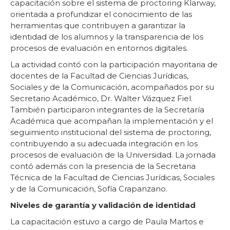
capacitación sobre el sistema de proctoring Klarway,
orientada a profundizar el conocimiento de las
herramientas que contribuyen a garantizar la
identidad de los alumnos y la transparencia de los
procesos de evaluación en entornos digitales.
La actividad contó con la participación mayoritaria de
docentes de la Facultad de Ciencias Jurídicas,
Sociales y de la Comunicación, acompañados por su
Secretario Académico, Dr. Walter Vázquez Fiel.
También participaron integrantes de la Secretaría
Académica que acompañan la implementación y el
seguimiento institucional del sistema de proctoring,
contribuyendo a su adecuada integración en los
procesos de evaluación de la Universidad. La jornada
contó además con la presencia de la Secretaria
Técnica de la Facultad de Ciencias Jurídicas, Sociales
y de la Comunicación, Sofía Crapanzano.
Niveles de garantía y validación de identidad
La capacitación estuvo a cargo de Paula Martos e