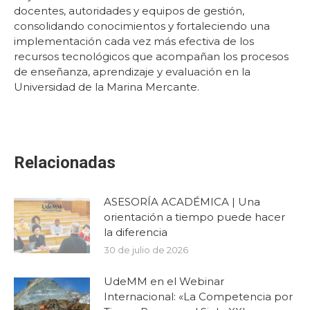
docentes, autoridades y equipos de gestión,
consolidando conocimientos y fortaleciendo una
implementación cada vez más efectiva de los
recursos tecnológicos que acompañan los procesos
de enseñanza, aprendizaje y evaluación en la
Universidad de la Marina Mercante.
Relacionadas
ASESORÍA ACADÉMICA | Una
orientación a tiempo puede hacer
la diferencia
30 de julio de 2026
UdeMM en el Webinar
Internacional: «La Competencia por