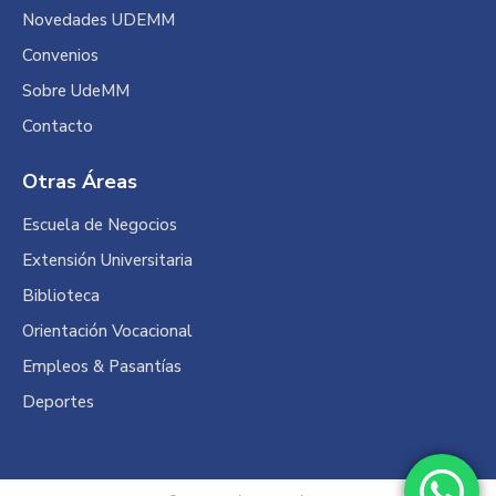
Novedades UDEMM
Convenios
Sobre UdeMM
Contacto
Otras Áreas
Escuela de Negocios
Extensión Universitaria
Biblioteca
Orientación Vocacional
Empleos & Pasantías
Deportes