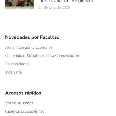
Tierras Raras en el Siglo XXI»
24 de julio de 2026
Novedades por Facultad
Administración y Economía
Cs. Juridicas Sociales y de la Comunicacion
Humanidades
Ingeniería
Accesos rápidos
Portal Alumnos
Calendario Académico