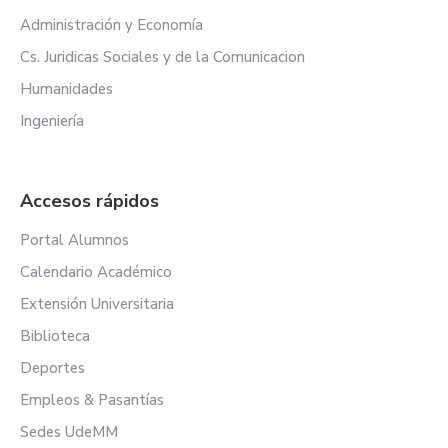
Administración y Economía
Cs. Juridicas Sociales y de la Comunicacion
Humanidades
Ingeniería
Accesos rápidos
Portal Alumnos
Calendario Académico
Extensión Universitaria
Biblioteca
Deportes
Empleos & Pasantías
Sedes UdeMM