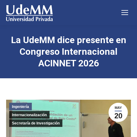
La UdeMM dice presente en
Congreso Internacional
ACINNET 2026
Ingeniería
MAY
20
Internacionalización
Secretaría de Investigación