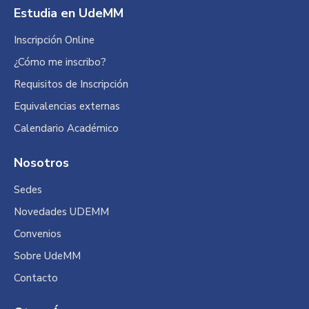
Estudia en UdeMM
Inscripción Online
¿Cómo me inscribo?
Requisitos de Inscripción
Equivalencias externas
Calendario Académico
Nosotros
Sedes
Novedades UDEMM
Convenios
Sobre UdeMM
Contacto