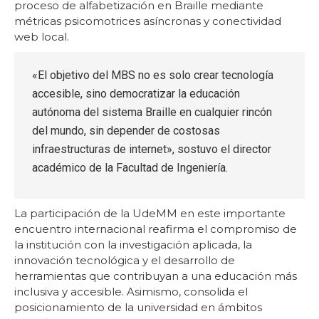
proceso de alfabetización en Braille mediante
métricas psicomotrices asíncronas y conectividad
web local.
«El objetivo del MBS no es solo crear tecnología
accesible, sino democratizar la educación
autónoma del sistema Braille en cualquier rincón
del mundo, sin depender de costosas
infraestructuras de internet», sostuvo el director
académico de la Facultad de Ingeniería.
La participación de la UdeMM en este importante
encuentro internacional reafirma el compromiso de
la institución con la investigación aplicada, la
innovación tecnológica y el desarrollo de
herramientas que contribuyan a una educación más
inclusiva y accesible. Asimismo, consolida el
posicionamiento de la universidad en ámbitos