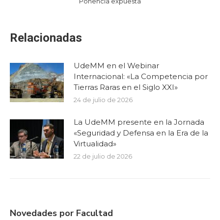
Ponencia expuesta
Relacionadas
UdeMM en el Webinar
Internacional: «La Competencia por
Tierras Raras en el Siglo XXI»
24 de julio de 2026
La UdeMM presente en la Jornada
«Seguridad y Defensa en la Era de la
Virtualidad»
22 de julio de 2026
Novedades por Facultad