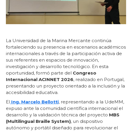
La Universidad de la Marina Mercante continúa
fortaleciendo su presencia en escenarios académicos
internacionales a través de la participación activa de
sus referentes en espacios de innovación,
investigación y desarrollo tecnológico. En esta
oportunidad, formó parte del
Congreso
Internacional ACINNET 2026
, realizado en Portugal,
presentando un proyecto orientado a la inclusión y la
accesibilidad educativa.
El
Ing. Marcelo Bellotti
, representando a la UdeMM,
expuso ante la comunidad científica internacional el
desarrollo y la validación técnica del proyecto
MBS
(Multilingual Braille System)
, un dispositivo
autónomo y portátil diseñado para revolucionar el