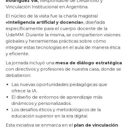
Rodríguez Vlk
, Responsable de Desarrollo y
Vinculación Institucional en Argentina.
El núcleo de la visita fue la charla magistral
«Inteligencia artificial y docencia»
, diseñada
específicamente para el cuerpo docente de la
UdeMM. Durante la misma, se compartieron visiones
globales y herramientas prácticas sobre cómo
integrar estas tecnologías en el aula de manera ética
y eficiente.
La jornada incluyó una
mesa de diálogo estratégica
con directivos y profesores de nuestra casa, donde se
debatieron:
Las nuevas oportunidades pedagógicas que
ofrece la IA.
El diseño de entornos de aprendizaje más
dinámicos y personalizados.
Los desafíos éticos y metodológicos de la
educación superior en la era digital.
Esta iniciativa se enmarca en el
plan de vinculación