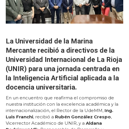
La Universidad de la Marina
Mercante recibió a directivos de la
Universidad Internacional de La Rioja
(UNIR) para una jornada centrada en
la Inteligencia Artificial aplicada a la
docencia universitaria.
En un encuentro que reafirma el compromiso de
nuestra institución con la excelencia académica y la
internacionalización, el Rector de la UdeMM,
Ing.
Luis Franchi
, recibió a
Rubén González Crespo
,
Vicerrector Académico de UNIR, y a
Aldana