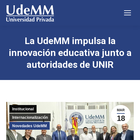
La UdeMM impulsa la
innovación educativa junto a
autoridades de UNIR
Institucional
MAR
18
Internacionalización
Novedades UdeMM