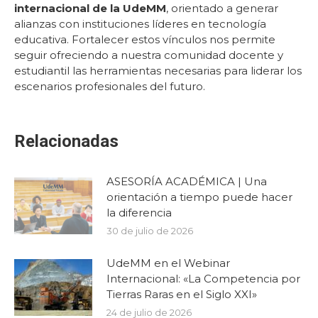
internacional de la UdeMM
, orientado a generar
alianzas con instituciones líderes en tecnología
educativa. Fortalecer estos vínculos nos permite
seguir ofreciendo a nuestra comunidad docente y
estudiantil las herramientas necesarias para liderar los
escenarios profesionales del futuro.
Relacionadas
ASESORÍA ACADÉMICA | Una
orientación a tiempo puede hacer
la diferencia
30 de julio de 2026
UdeMM en el Webinar
Internacional: «La Competencia por
Tierras Raras en el Siglo XXI»
24 de julio de 2026