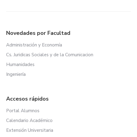
Novedades por Facultad
Administración y Economía
Cs. Juridicas Sociales y de la Comunicacion
Humanidades
Ingeniería
Accesos rápidos
Portal Alumnos
Calendario Académico
Extensión Universitaria