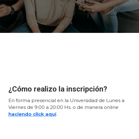
¿Cómo realizo la inscripción?
En forma presencial en la Universidad de Lunes a
Viernes de 9:00 a 20:00 Hs. o de manera online
haciendo click aquí
.