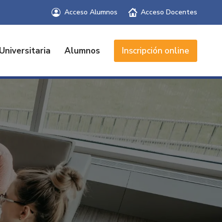
Acceso Alumnos
Acceso Docentes
Universitaria
Alumnos
Inscripción online