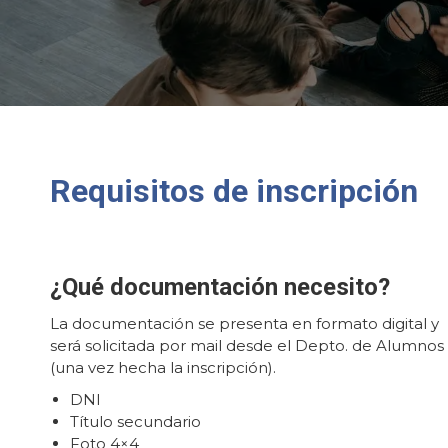
Requisitos de inscripción
¿Qué documentación necesito?
La documentación se presenta en formato digital y
será solicitada por mail desde el Depto. de Alumnos
(una vez hecha la inscripción).
DNI
Título secundario
Foto 4×4