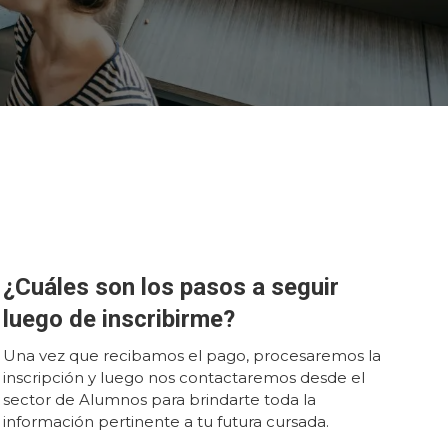
¿Cuáles son los pasos a seguir
luego de inscribirme?
Una vez que recibamos el pago, procesaremos la
inscripción y luego nos contactaremos desde el
sector de Alumnos para brindarte toda la
información pertinente a tu futura cursada.