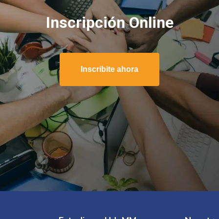
Inscripción Online
Inscribite ahora