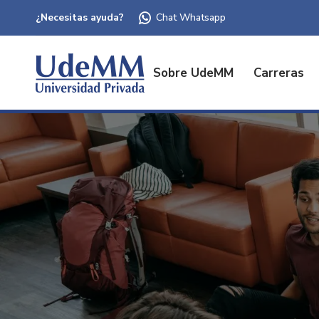
¿Necesitas ayuda?
Chat Whatsapp
Sobre UdeMM
Carreras