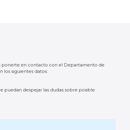
bes ponerte en contacto con el Departamento de
los siguientes datos:
 puedan despejar las dudas sobre posible