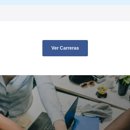
Ver Carreras