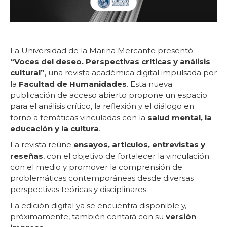
La Universidad de la Marina Mercante presentó
“Voces del deseo. Perspectivas críticas y análisis
cultural”
, una revista académica digital impulsada por
la
Facultad de Humanidades
. Esta nueva
publicación de acceso abierto propone un espacio
para el análisis crítico, la reflexión y el diálogo en
torno a temáticas vinculadas con la
salud mental, la
educación y la cultura
.
La revista reúne
ensayos, artículos, entrevistas y
reseñas
, con el objetivo de fortalecer la vinculación
con el medio y promover la comprensión de
problemáticas contemporáneas desde diversas
perspectivas teóricas y disciplinares.
La edición digital ya se encuentra disponible y,
próximamente, también contará con su
versión