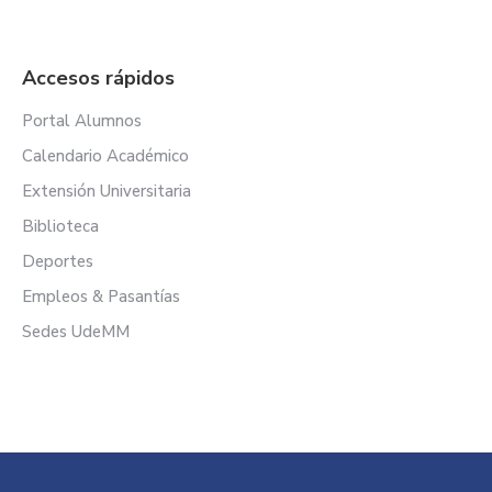
Accesos rápidos
Portal Alumnos
Calendario Académico
Extensión Universitaria
Biblioteca
Deportes
Empleos & Pasantías
Sedes UdeMM