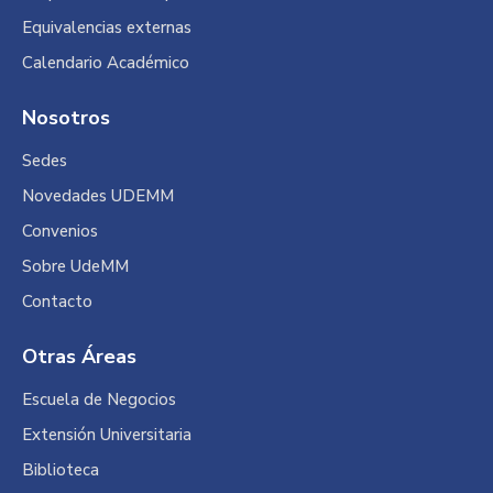
Equivalencias externas
Calendario Académico
Nosotros
Sedes
Novedades UDEMM
Convenios
Sobre UdeMM
Contacto
Otras Áreas
Escuela de Negocios
Extensión Universitaria
Biblioteca