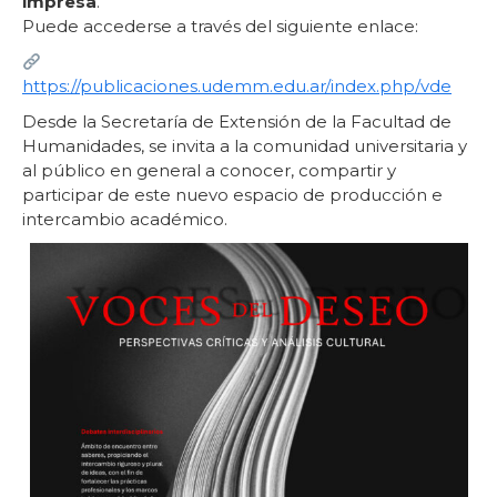
impresa
.
Puede accederse a través del siguiente enlace:
https://publicaciones.udemm.edu.ar/index.php/vde
Desde la Secretaría de Extensión de la Facultad de
Humanidades, se invita a la comunidad universitaria y
al público en general a conocer, compartir y
participar de este nuevo espacio de producción e
intercambio académico.