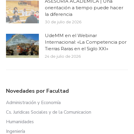
ASESORÍA ACADÉMICA | Una
orientación a tiempo puede hacer
la diferencia
30 de julio de 2026
UdeMM en el Webinar
Internacional: «La Competencia por
Tierras Raras en el Siglo XXI»
24 de julio de 2026
Novedades por Facultad
Administración y Economía
Cs. Juridicas Sociales y de la Comunicacion
Humanidades
Ingeniería