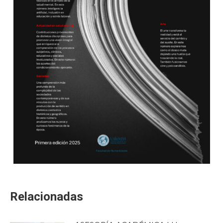
Relacionadas