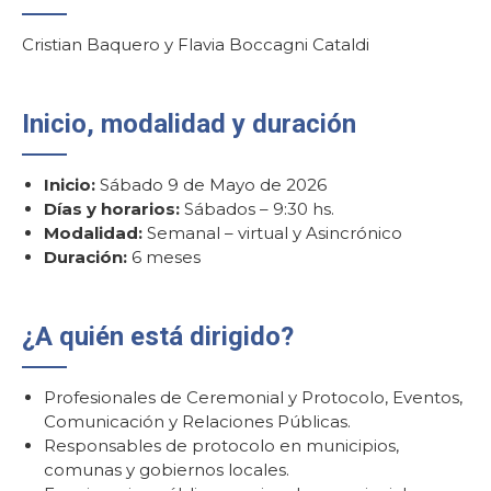
Cristian Baquero y Flavia Boccagni Cataldi
Inicio, modalidad y duración
Inicio:
Sábado 9 de Mayo de 2026
Días y horarios:
Sábados – 9:30 hs.
Modalidad:
Semanal – virtual y Asincrónico
Duración:
6 meses
¿A quién está dirigido?
Profesionales de Ceremonial y Protocolo, Eventos,
Comunicación y Relaciones Públicas.
Responsables de protocolo en municipios,
comunas y gobiernos locales.