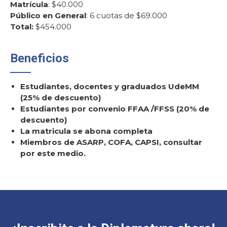
Matrícula
: $40.000
Público en General
: 6 cuotas de $69.000
Total:
$454.000
Beneficios
Estudiantes, docentes y graduados UdeMM
(25% de descuento)
Estudiantes por convenio FFAA /FFSS (20% de
descuento)
La matricula se abona completa
Miembros de ASARP, COFA, CAPSI, consultar
por este medio.