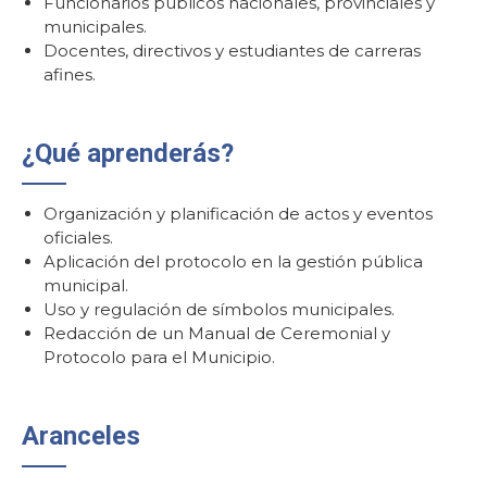
Funcionarios públicos nacionales, provinciales y
municipales.
Docentes, directivos y estudiantes de carreras
afines.
¿Qué aprenderás?
Organización y planificación de actos y eventos
oficiales.
Aplicación del protocolo en la gestión pública
municipal.
Uso y regulación de símbolos municipales.
Redacción de un Manual de Ceremonial y
Protocolo para el Municipio.
Aranceles