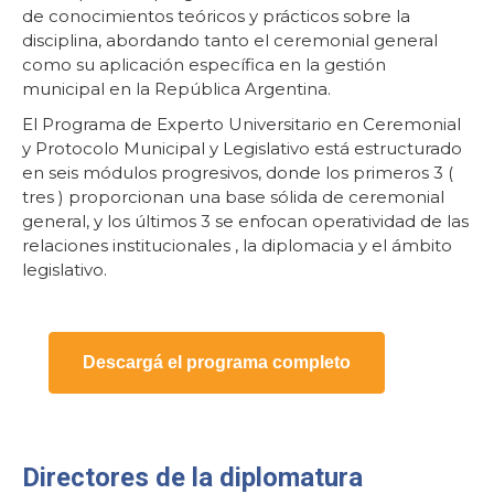
de conocimientos teóricos y prácticos sobre la
disciplina, abordando tanto el ceremonial general
como su aplicación específica en la gestión
municipal en la República Argentina.
El Programa de Experto Universitario en Ceremonial
y Protocolo Municipal y Legislativo está estructurado
en seis módulos progresivos, donde los primeros 3 (
tres ) proporcionan una base sólida de ceremonial
general, y los últimos 3 se enfocan operatividad de las
relaciones institucionales , la diplomacia y el ámbito
legislativo.
Descargá el programa completo
Directores de la diplomatura