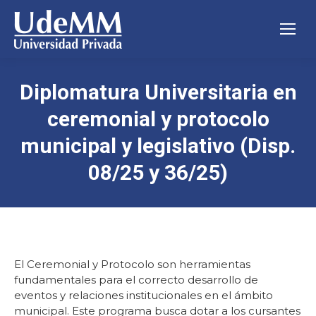
Diplomatura Universitaria en
ceremonial y protocolo
municipal y legislativo (Disp.
08/25 y 36/25)
El Ceremonial y Protocolo son herramientas
fundamentales para el correcto desarrollo de
eventos y relaciones institucionales en el ámbito
municipal. Este programa busca dotar a los cursantes