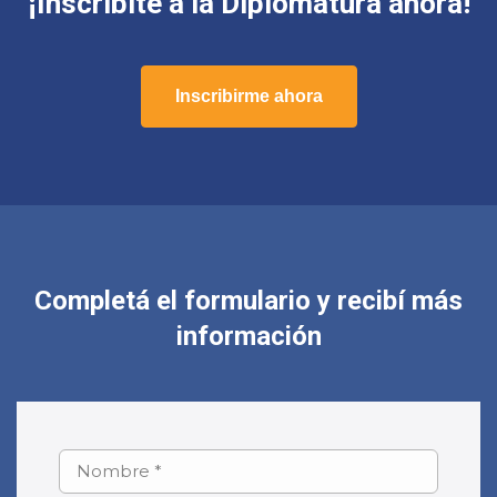
¡Inscribite a la Diplomatura ahora!
Inscribirme ahora
Completá el formulario y recibí más
información