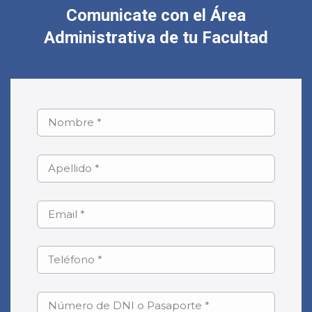
Comunicate con el Área
Administrativa de tu Facultad