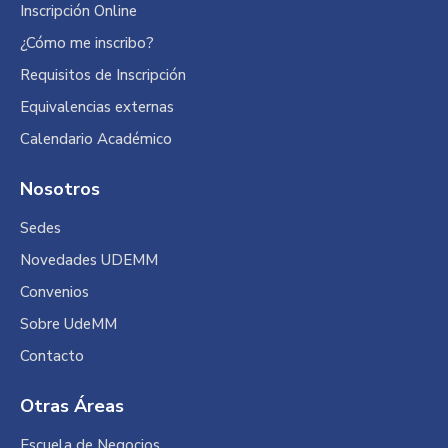
Inscripción Online
¿Cómo me inscribo?
Requisitos de Inscripción
Equivalencias externas
Calendario Académico
Nosotros
Sedes
Novedades UDEMM
Convenios
Sobre UdeMM
Contacto
Otras Áreas
Escuela de Negocios