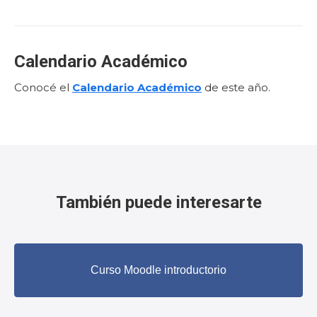
Calendario Académico
Conocé el
Calendario Académico
de este año.
También puede interesarte
Curso Moodle introductorio