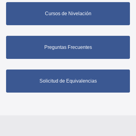
Cursos de Nivelación
Preguntas Frecuentes
Solicitud de Equivalencias