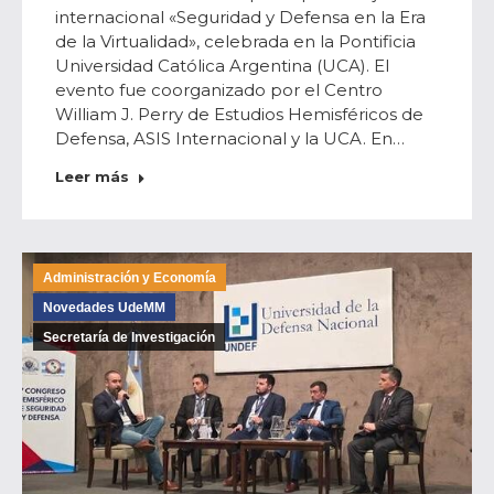
internacional «Seguridad y Defensa en la Era
de la Virtualidad», celebrada en la Pontificia
Universidad Católica Argentina (UCA). El
evento fue coorganizado por el Centro
William J. Perry de Estudios Hemisféricos de
Defensa, ASIS Internacional y la UCA. En…
Leer más
Administración y Economía
Novedades UdeMM
Secretaría de Investigación