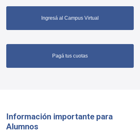
Ingresá al Campus Virtual
Pagá tus cuotas
Información importante para
Alumnos