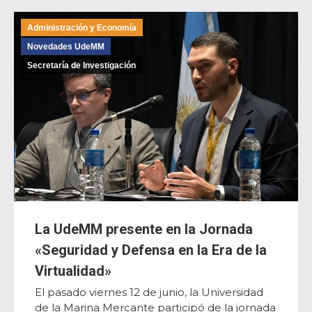
Administración y Economía
Novedades UdeMM
Secretaría de Investigación
La UdeMM presente en la Jornada
«Seguridad y Defensa en la Era de la
Virtualidad»
El pasado viernes 12 de junio, la Universidad
de la Marina Mercante participó de la jornada