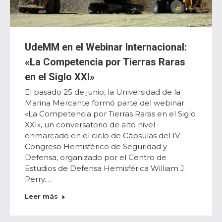
UdeMM en el Webinar Internacional:
«La Competencia por Tierras Raras
en el Siglo XXI»
El pasado 25 de junio, la Universidad de la
Marina Mercante formó parte del webinar
«La Competencia por Tierras Raras en el Siglo
XXI», un conversatorio de alto nivel
enmarcado en el ciclo de Cápsulas del IV
Congreso Hemisférico de Seguridad y
Defensa, organizado por el Centro de
Estudios de Defensa Hemisférica William J.
Perry.…
Leer más