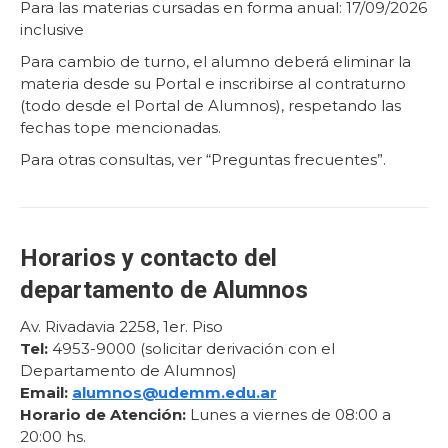
Para las materias cursadas en forma anual: 17/09/2026
inclusive
Para cambio de turno, el alumno deberá eliminar la
materia desde su Portal e inscribirse al contraturno
(todo desde el Portal de Alumnos), respetando las
fechas tope mencionadas.
Para otras consultas, ver “Preguntas frecuentes”.
Horarios y contacto del
departamento de Alumnos
Av. Rivadavia 2258, 1er. Piso
Tel:
4953-9000 (solicitar derivación con el
Departamento de Alumnos)
Email:
alumnos@udemm.edu.ar
Horario de Atención:
Lunes a viernes de 08:00 a
20:00 hs.