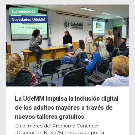
Humanidades
Novedades UdeMM
La UdeMM impulsa la inclusión digital
de los adultos mayores a través de
nuevos talleres gratuitos
En el marco del Programa Continuar
(Disposición Nº 31/25), impulsado por la