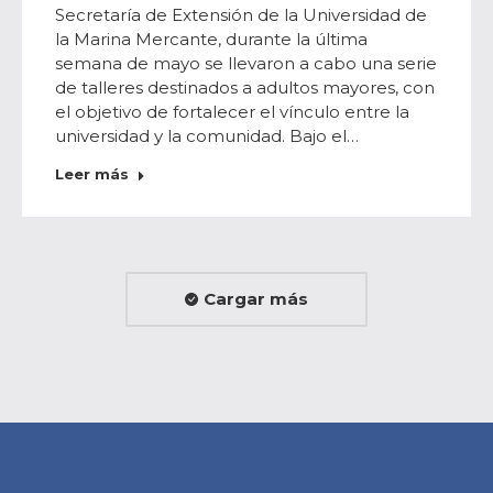
Secretaría de Extensión de la Universidad de
la Marina Mercante, durante la última
semana de mayo se llevaron a cabo una serie
de talleres destinados a adultos mayores, con
el objetivo de fortalecer el vínculo entre la
universidad y la comunidad. Bajo el…
Leer más
Cargar más