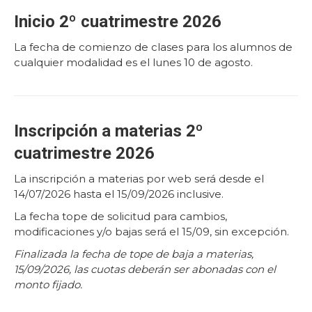
Inicio 2º cuatrimestre 2026
La fecha de comienzo de clases para los alumnos de
cualquier modalidad es el lunes 10 de agosto.
Inscripción a materias 2º
cuatrimestre 2026
La inscripción a materias por web será desde el
14/07/2026 hasta el 15/09/2026 inclusive.
La fecha tope de solicitud para cambios,
modificaciones y/o bajas será el 15/09, sin excepción.
Finalizada la fecha de tope de baja a materias,
15/09/2026, las cuotas deberán ser abonadas con el
monto fijado.