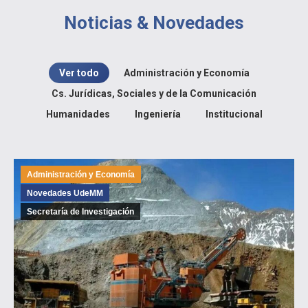
Noticias & Novedades
Ver todo
Administración y Economía
Cs. Jurídicas, Sociales y de la Comunicación
Humanidades
Ingeniería
Institucional
Administración y Economía
Novedades UdeMM
Secretaría de Investigación