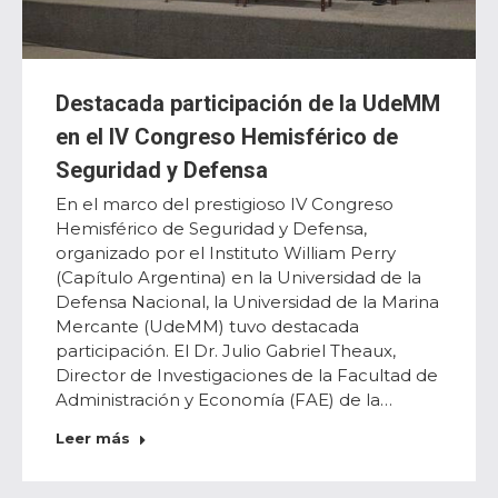
Destacada participación de la UdeMM
en el IV Congreso Hemisférico de
Seguridad y Defensa
En el marco del prestigioso IV Congreso
Hemisférico de Seguridad y Defensa,
organizado por el Instituto William Perry
(Capítulo Argentina) en la Universidad de la
Defensa Nacional, la Universidad de la Marina
Mercante (UdeMM) tuvo destacada
participación. El Dr. Julio Gabriel Theaux,
Director de Investigaciones de la Facultad de
Administración y Economía (FAE) de la…
Leer más